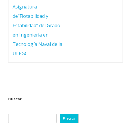
Asignatura
de“Flotabilidad y
Estabilidad” del Grado
en Ingeniería en
Tecnología Naval de la
ULPGC
Buscar
Buscar