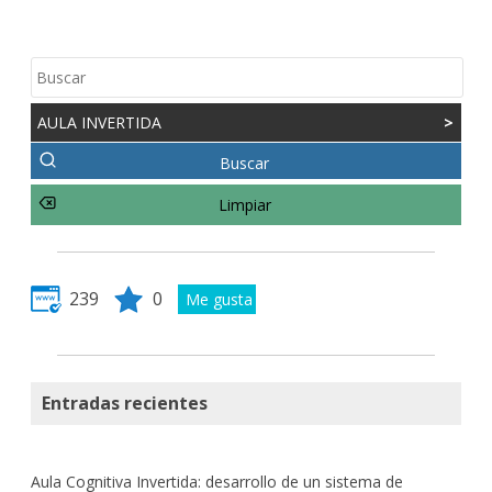
AULA INVERTIDA
>
239
0
Entradas recientes
Aula Cognitiva Invertida: desarrollo de un sistema de