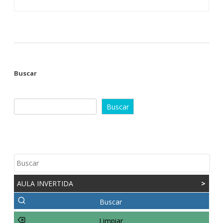
Buscar
Buscar
AULA INVERTIDA
>