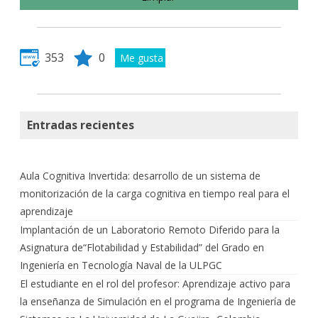
353
0
Entradas recientes
Aula Cognitiva Invertida: desarrollo de un sistema de
monitorización de la carga cognitiva en tiempo real para el
aprendizaje
Implantación de un Laboratorio Remoto Diferido para la
Asignatura de“Flotabilidad y Estabilidad” del Grado en
Ingeniería en Tecnología Naval de la ULPGC
El estudiante en el rol del profesor: Aprendizaje activo para
la enseñanza de Simulación en el programa de Ingeniería de